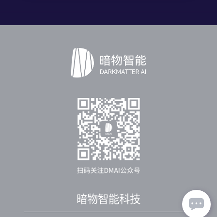
暗物智能科技